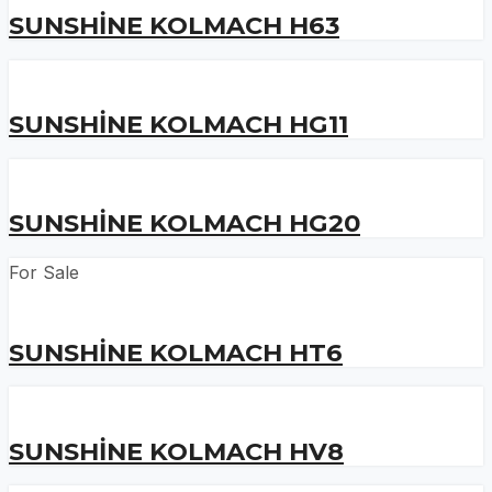
SUNSHINE KOLMACH H63
SUNSHINE KOLMACH HG11
SUNSHINE KOLMACH HG20
For Sale
SUNSHINE KOLMACH HT6
SUNSHINE KOLMACH HV8