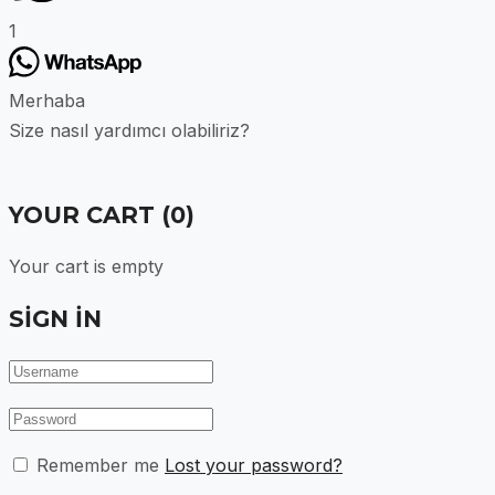
1
Merhaba
Size nasıl yardımcı olabiliriz?
YOUR CART
(0)
Your cart is empty
SIGN IN
Remember me
Lost your password?