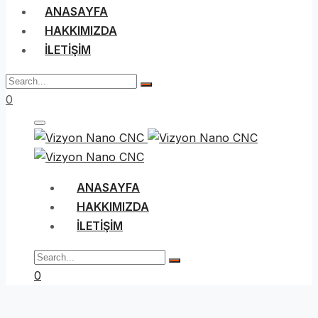
ANASAYFA
HAKKIMIZDA
İLETIŞIM
0
ANASAYFA
HAKKIMIZDA
İLETIŞIM
0